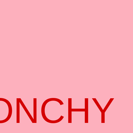
ONCHY