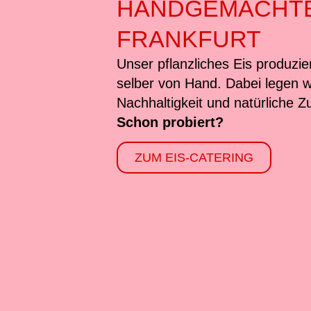
HANDGEMACHTE
FRANKFURT
Unser pflanzliches Eis produzie
selber von Hand. Dabei legen w
Nachhaltigkeit und natürliche Z
Schon probiert?
ZUM EIS-CATERING